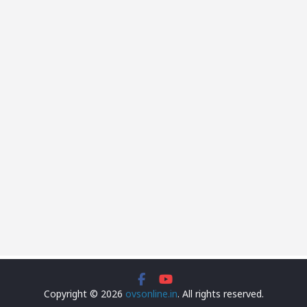
Copyright © 2026
ovsonline.in
. All rights reserved.