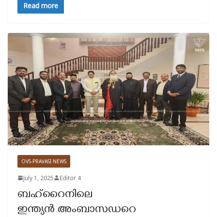
Read more
OVS-PRAVASI NEWS
July 1, 2025
Editor 4
ബഹ്റൈനിലെ
ഇന്ത്യന്‍ അംബാസഡറെ