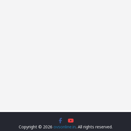
Copyright © 2026
ovsonline.in
. All rights reserved.