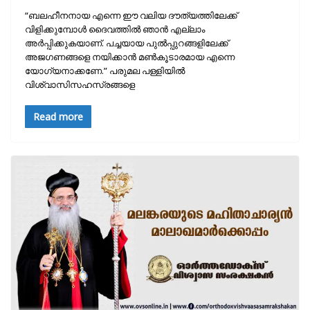
“ബലഹീനനായ എന്നെ ഈ വലിയ ദൗത്യത്തിലേക്ക്
വിളിക്കുമ്പോള്‍ ദൈവത്തില്‍ ഞാന്‍ എല്ലാം
അര്‍പ്പിക്കുകയാണ്. പച്ചയായ പുല്‍പ്പുറങ്ങളിലേക്ക്
അജഗണങ്ങളെ നയിക്കാന്‍ മണ്‍കൂടാരമായ എന്നെ
യോഗ്യനാക്കണേ.” പരുമല പള്ളിയില്‍
വിശ്വാസിസഹസ്രങ്ങളെ
Read more