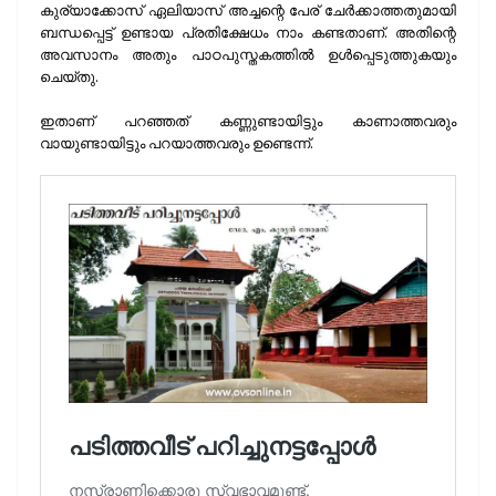
കുര്യാക്കോസ് ഏലിയാസ് അച്ചന്റെ പേര് ചേർക്കാത്തതുമായി
ബന്ധപ്പെട്ട് ഉണ്ടായ പ്രതിക്ഷേധം നാം കണ്ടതാണ്. അതിന്റെ
അവസാനം അതും പാഠപുസ്തകത്തിൽ ഉൾപ്പെടുത്തുകയും
ചെയ്തു.
ഇതാണ് പറഞ്ഞത് കണ്ണുണ്ടായിട്ടും കാണാത്തവരും
വായുണ്ടായിട്ടും പറയാത്തവരും ഉണ്ടെന്ന്.