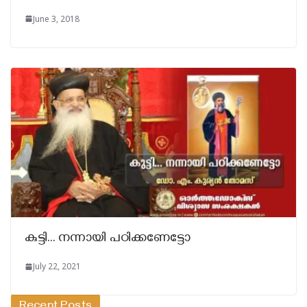
June 3, 2018
കുട്ടി… നന്നായി പഠിക്കണേട്ടോ
July 22, 2021