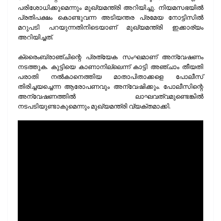
പരിശോധിക്കുമെന്നും മുഖ്യമന്ത്രി അറിയിച്ചു. നിയമസഭയില്‍
പ്രതിപക്ഷം കൊണ്ടുവന്ന അടിയന്തര പ്രമേയ നോട്ടിസില്‍
മറുപടി പറയുന്നതിനിടെയാണ് മുഖ്യമന്ത്രി ഇക്കാര്യം
അറിയിച്ചത്.
ക്രൈംബ്രാഞ്ചിന്റെ പ്രത്യേക സംഘമാണ് അന്വേഷണം
നടത്തുക. കുട്ടിയെ കാണാനില്ലെന്ന് കാട്ടി അഞ്ചാം തീയതി
പരാതി നൽകാനെത്തിയ മാതാപിതാക്കളെ പോലീസ്
തിരിച്ചയച്ചെന്ന ആരോപണവും അന്വേഷിക്കും. പോലീസിന്റെ
അന്വേഷണത്തില്‍ ലാഘവത്വമുണ്ടെങ്കില്‍
നടപടിയുണ്ടാകുമെന്നും മുഖ്യമന്ത്രി വ്യക്തമാക്കി.