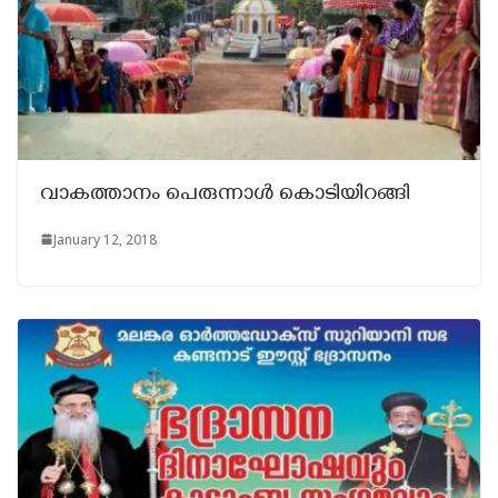
വാകത്താനം പെരുന്നാള്‍ കൊടിയിറങ്ങി
January 12, 2018