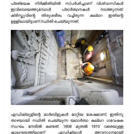
പ്രത്യേക നിര്‍മ്മിതിയില്‍ സ്പര്‍ശിച്ചാണ് വിശ്വാസികള്‍
ഇവിടെയെത്തുമ്പോള്‍ പ്രാര്‍ത്ഥനകള്‍ നടത്തുന്നത്.
ക്രിസ്തുവിന്റെ തിരുശരീരം വച്ചിരുന്ന കല്ലറ ഇതിന്റെ
ഉള്ളിലായിട്ടാണ് സ്ഥിതി ചെയ്യുന്നത്.
എഡിക്യൂളിന്റെ മാര്‍ബിളുകള്‍ മാറ്റിയ ശേഷമാണ്, ഇതിനു
താഴയായി സ്ഥിതി ചെയ്യുന്ന യഥാര്‍ത്ഥ കല്ലറ ഗവേഷക
സംഘം നേരില്‍ കണ്ടത്. 1808 മുതല്‍ 1810 വരെയുള്ള
കാലഘട്ടത്തിലാണ് എഡിക്യൂള്‍ അവസാനമായി