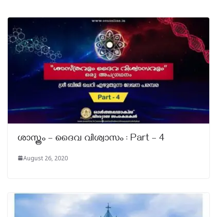
ശാസ്ത്രം – ദൈവ വിശ്വാസം : Part – 4
August 26, 2020