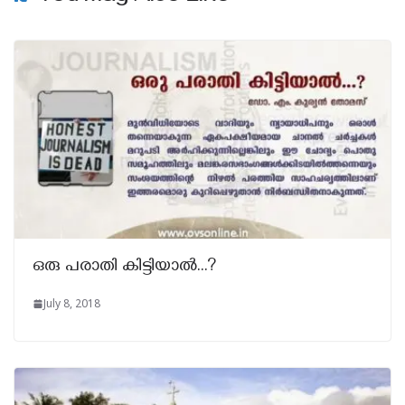
ഒരു പരാതി കിട്ടിയാല്‍…?
July 8, 2018