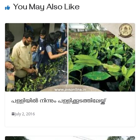
You May Also Like
പള്ളിയിൽ നിന്നും പള്ളിക്കൂടത്തിലേയ്ക്ക്
July 2, 2016