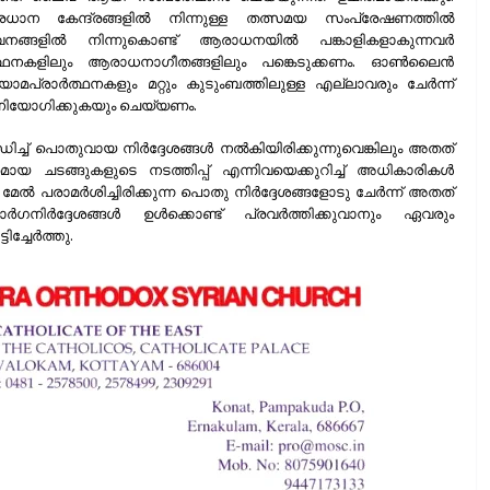
ാന കേന്ദ്രങ്ങളില്‍ നിന്നുള്ള തത്സമയ സംപ്രേഷണത്തില്‍
ങളില്‍ നിന്നുകൊണ്ട് ആരാധനയില്‍ പങ്കാളികളാകുന്നവര്‍
‍ത്ഥനകളിലും ആരാധനാഗീതങ്ങളിലും പങ്കെടുക്കണം. ഓണ്‍ലൈന്‍
പ്രാര്‍ത്ഥനകളും മറ്റും കുടുംബത്തിലുള്ള എല്ലാവരും ചേര്‍ന്ന്
ിനിയോഗിക്കുകയും ചെയ്യണം.
ച്ച് പൊതുവായ നിര്‍ദ്ദേശങ്ങള്‍ നല്‍കിയിരിക്കുന്നുവെങ്കിലും അതത്
യ ചടങ്ങുകളുടെ നടത്തിപ്പ് എന്നിവയെക്കുറിച്ച് അധികാരികള്‍
ം മേല്‍ പരാമര്‍ശിച്ചിരിക്കുന്ന പൊതു നിര്‍ദ്ദേശങ്ങളോടു ചേര്‍ന്ന് അതത്
‍ഗനിര്‍ദ്ദേശങ്ങള്‍ ഉള്‍ക്കൊണ്ട് പ്രവര്‍ത്തിക്കുവാനും ഏവരും
്ചേര്‍ത്തു.