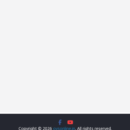
Copyright © 2026
ovsonline.in
. All rights reserved.