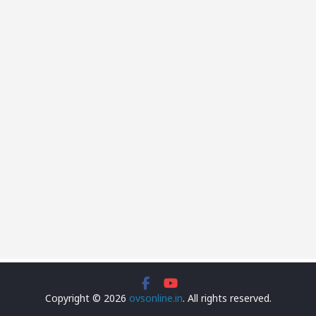
Copyright © 2026
ovsonline.in
. All rights reserved.