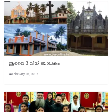
ജൂലൈ 3 വിധി ബാധകം
February 26, 2019