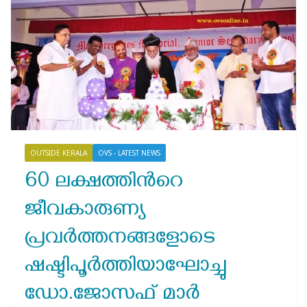
OUTSIDE KERALA
OVS - LATEST NEWS
60 ലക്ഷത്തിന്‍റെ
ജീവകാരുണ്യ
പ്രവര്‍ത്തനങ്ങളോടെ
ഷഷ്ടിപൂര്‍ത്തിയാഘോച്ചു
ഡോ.ജോസഫ്‌ മാര്‍